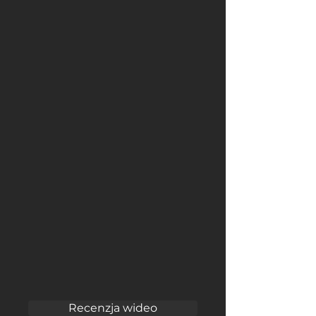
Recenzja wideo