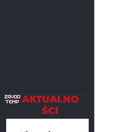
AKTUALNO
ŚCI