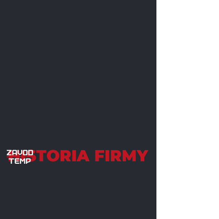
HISTORIA FIRMY