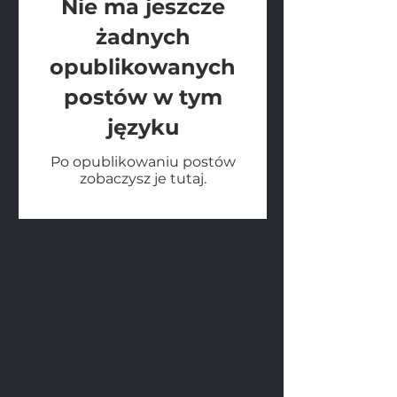
Nie ma jeszcze
żadnych
opublikowanych
postów w tym
języku
Po opublikowaniu postów
zobaczysz je tutaj.