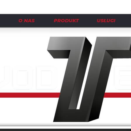
O NAS
PRODUKT
USŁUGI