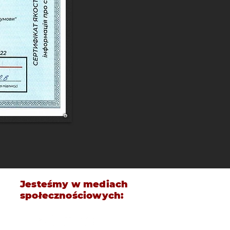
Jesteśmy w mediach
społecznościowych: