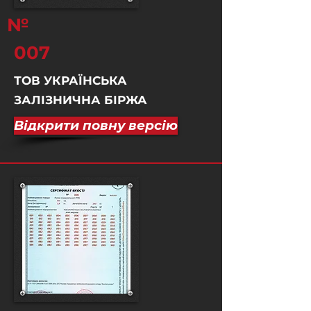
№
007
ТОВ УКРАЇНСЬКА
ЗАЛІЗНИЧНА БІРЖА
Відкрити повну версію