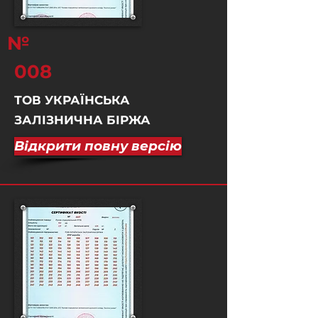
№
008
ТОВ УКРАЇНСЬКА
ЗАЛІЗНИЧНА БІРЖА
Відкрити повну версію