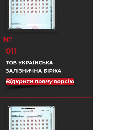
№
011
ТОВ УКРАЇНСЬКА
ЗАЛІЗНИЧНА БІРЖА
Відкрити повну версію