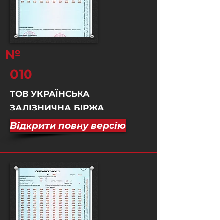
№
010
ТОВ УКРАЇНСЬКА
ЗАЛІЗНИЧНА БІРЖА
Відкрити повну версію