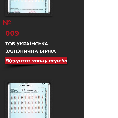
№
009
ТОВ УКРАЇНСЬКА
ЗАЛІЗНИЧНА БІРЖА
Відкрити повну версію