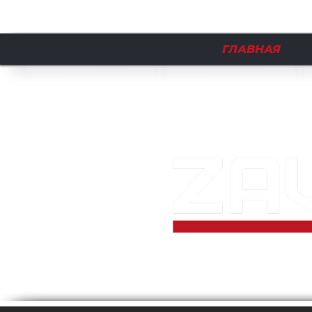
ГЛАВНАЯ