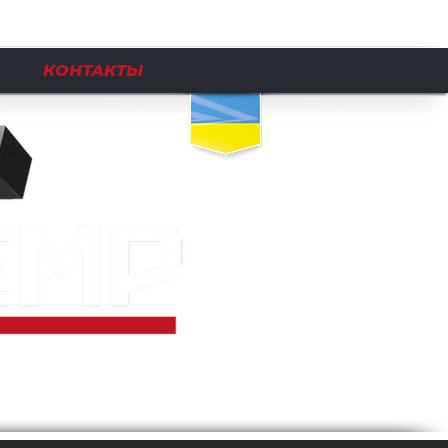
КОНТАКТЫ