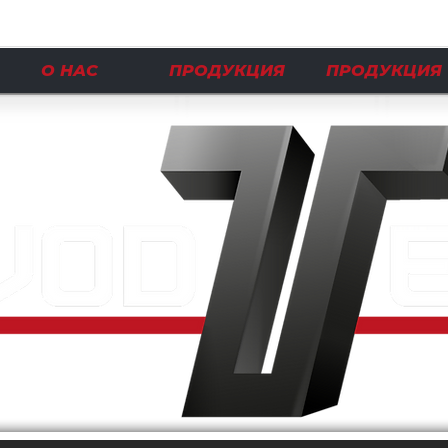
О НАС
ПРОДУКЦИЯ
ПРОДУКЦИЯ