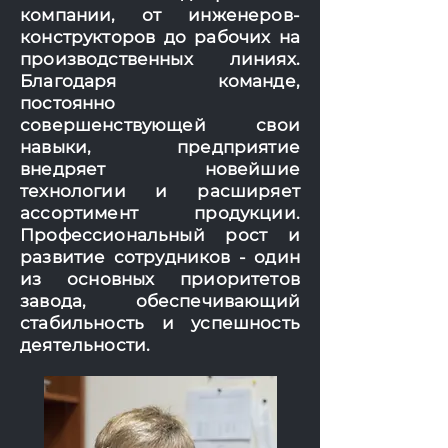
компании, от инженеров-
конструкторов до рабочих на
производственных линиях.
Благодаря команде,
постоянно
совершенствующей свои
навыки, предприятие
внедряет новейшие
технологии и расширяет
ассортимент продукции.
Профессиональный рост и
развитие сотрудников - один
из основных приоритетов
завода, обеспечивающий
стабильность и успешность
деятельности.