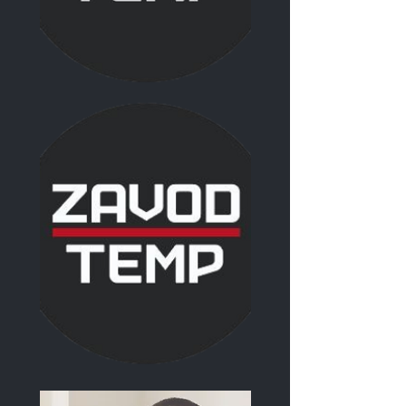
Главный бухгалтер