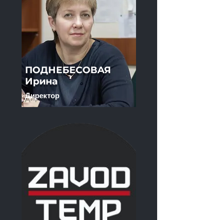
ПОДНЕБЕСОВАЯ
Ирина
Директор