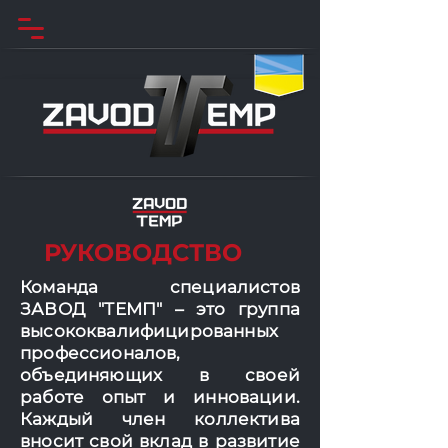
РУКОВОДСТВО
Команда специалистов
ЗАВОД "ТЕМП" – это группа
высококвалифицированных
профессионалов,
объединяющих в своей
работе опыт и инновации.
Каждый член коллектива
вносит свой вклад в развитие