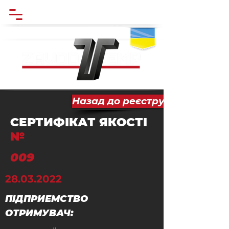
Назад до реєстру
СЕРТИФІКАТ ЯКОСТІ
№
009
28.03.2022
ПІДПРИЕМСТВО
ОТРИМУВАЧ: