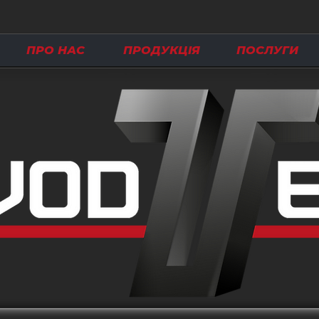
ПРО НАС
ПРОДУКЦІЯ
ПОСЛУГИ