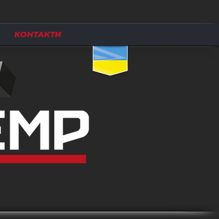
КОНТАКТИ