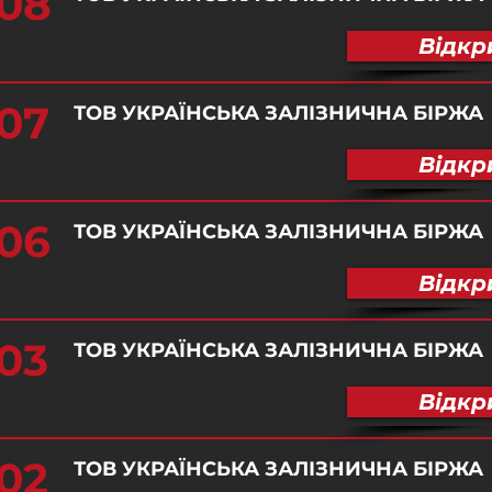
08
Відкр
07
ТОВ УКРАЇНСЬКА ЗАЛІЗНИЧНА БІРЖА
Відкр
06
ТОВ УКРАЇНСЬКА ЗАЛІЗНИЧНА БІРЖА
Відкр
03
ТОВ УКРАЇНСЬКА ЗАЛІЗНИЧНА БІРЖА
Відкр
02
ТОВ УКРАЇНСЬКА ЗАЛІЗНИЧНА БІРЖА