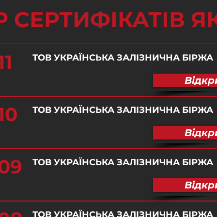
Р СЕРТИФІКАТІВ Я
11
ТОВ УКРАЇНСЬКА ЗАЛІЗНИЧНА БІРЖА
Відкр
10
ТОВ УКРАЇНСЬКА ЗАЛІЗНИЧНА БІРЖА
Відкр
09
ТОВ УКРАЇНСЬКА ЗАЛІЗНИЧНА БІРЖА
Відкр
ТОВ УКРАЇНСЬКА ЗАЛІЗНИЧНА БІРЖА