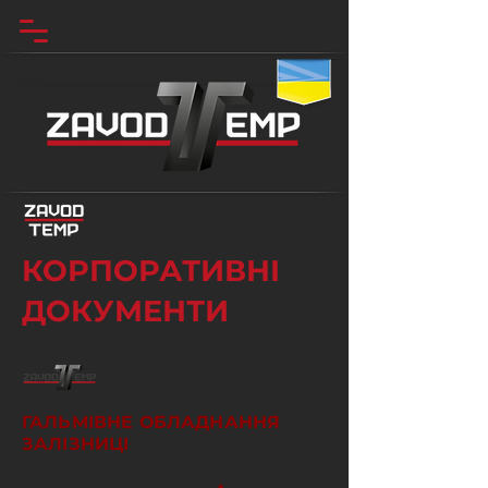
КОРПОРАТИВНІ
ДОКУМЕНТИ
ГАЛЬМІВНЕ ОБЛАДНАННЯ
ЗАЛІЗНИЦІ